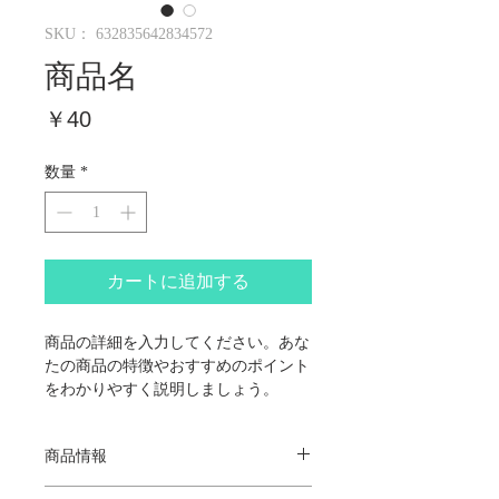
SKU： 632835642834572
商品名
価
￥40
格
数量
*
カートに追加する
商品の詳細を入力してください。あな
たの商品の特徴やおすすめのポイント
をわかりやすく説明しましょう。
商品情報
商品の詳細を入力してください。サイズ、素